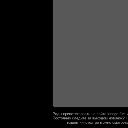
Рады приветствовать на сайте kinogo-film
Постоянно следите за выходом новинок? Н
нашем кинотеатре можно смотреть