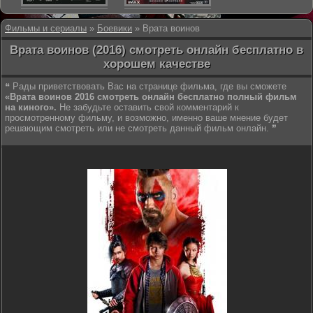
Фильмы и сериалы
»
Боевики
» Врата воинов
Врата воинов (2016) смотреть онлайн бесплатно в
хорошем качестве
❝ Рады приветствовать Вас на странице фильма, где вы сможете
«Врата воинов 2016 смотреть онлайн бесплатно полный фильм
на киного».
Не забудьте оставить свой комментарий к
просмотренному фильму, и возможно, именно ваше мнение будет
решающим смотреть или не смотреть данный фильм онлайн. ❞