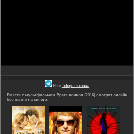
Наш
Telegram канал
Вместе с мультфильмом Врата воинов (2016) смотрят онлайн
бесплатно на киного
: