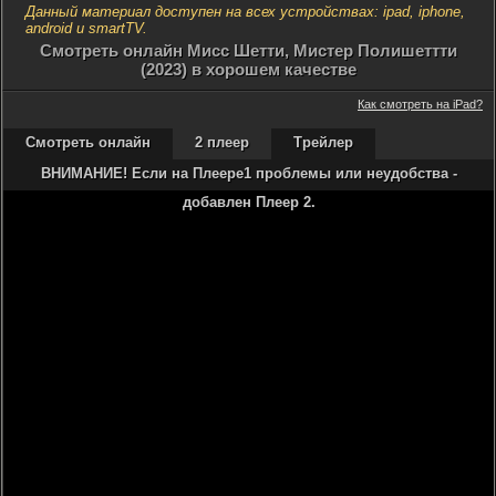
Данный материал доступен на всех устройствах: ipad, iphone,
android и smartTV.
Cмотреть онлайн Мисс Шетти, Мистер Полишеттти
(2023) в хорошем качестве
Как смотреть на iPad?
Смотреть онлайн
2 плеер
Трейлер
ВНИМАНИЕ! Если на Плеере1 проблемы или неудобства -
добавлен Плеер 2.