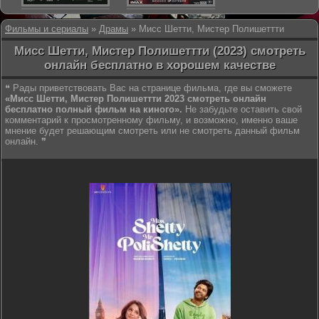
Фильмы и сериалы
»
Драмы
» Мисс Шетти, Мистер Полишеттти
Мисс Шетти, Мистер Полишеттти (2023) смотреть
онлайн бесплатно в хорошем качестве
❝ Рады приветствовать Вас на странице фильма, где вы сможете
«Мисс Шетти, Мистер Полишеттти 2023 смотреть онлайн
бесплатно полный фильм на киного».
Не забудьте оставить свой
комментарий к просмотренному фильму, и возможно, именно ваше
мнение будет решающим смотреть или не смотреть данный фильм
онлайн. ❞