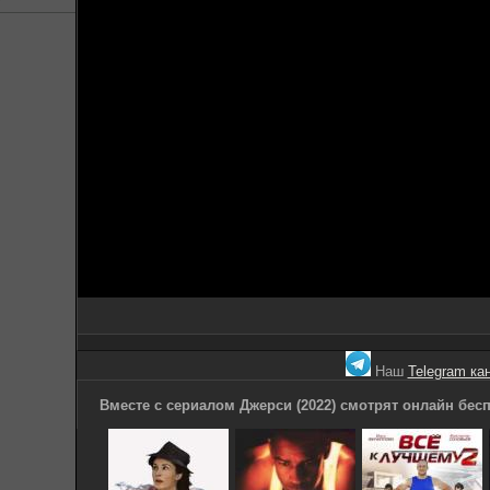
Наш
Telegram ка
Вместе с сериалом Джерси (2022) смотрят онлайн бесп