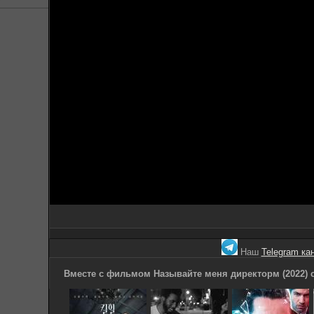
Наш
Telegram ка
Вместе с фильмом Называйте меня директорм (2022) 