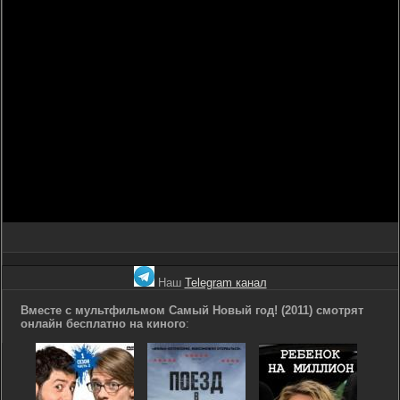
Наш
Telegram канал
Вместе с мультфильмом Самый Новый год! (2011) смотрят
онлайн бесплатно на киного
: