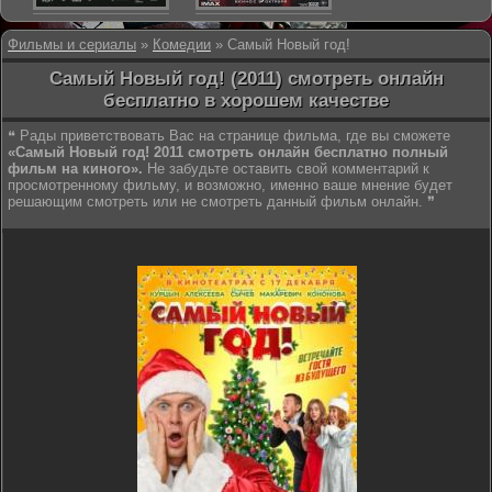
Фильмы и сериалы
»
Комедии
» Самый Новый год!
Самый Новый год! (2011) смотреть онлайн
бесплатно в хорошем качестве
❝ Рады приветствовать Вас на странице фильма, где вы сможете
«Самый Новый год! 2011 смотреть онлайн бесплатно полный
фильм на киного».
Не забудьте оставить свой комментарий к
просмотренному фильму, и возможно, именно ваше мнение будет
решающим смотреть или не смотреть данный фильм онлайн. ❞