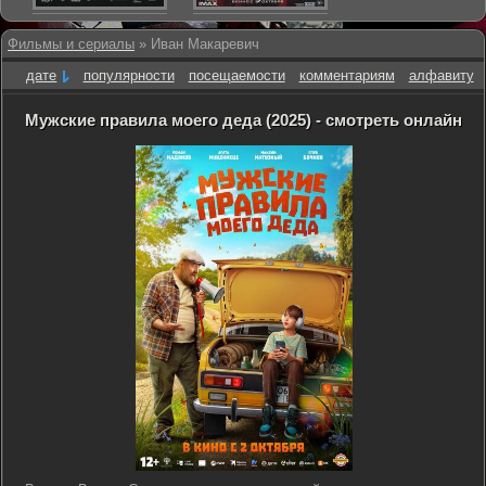
Фильмы и сериалы
» Иван Макаревич
дате
популярности
посещаемости
комментариям
алфавиту
Мужские правила моего деда (2025) - смотреть онлайн