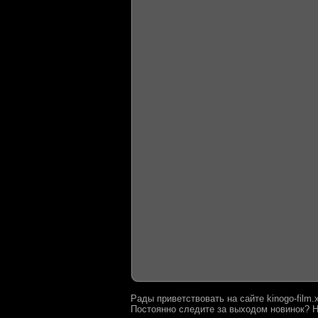
Рады приветствовать на сайте kinogo-film
Постоянно следите за выходом новинок? Н