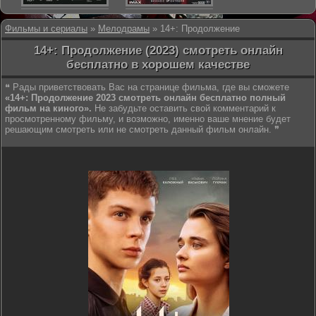
Фильмы и сериалы
»
Мелодрамы
» 14+: Продолжение
14+: Продолжение (2023) смотреть онлайн
бесплатно в хорошем качестве
❝ Рады приветствовать Вас на странице фильма, где вы сможете
«14+: Продолжение 2023 смотреть онлайн бесплатно полный
фильм на киного».
Не забудьте оставить свой комментарий к
просмотренному фильму, и возможно, именно ваше мнение будет
решающим смотреть или не смотреть данный фильм онлайн. ❞