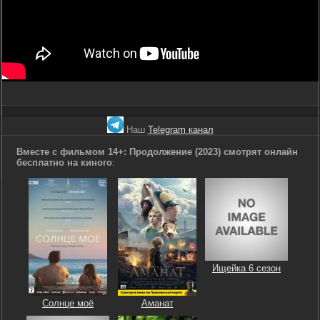
Наш
Telegram канал
Вместе с фильмом 14+: Продолжение (2023) смотрят онлайн
бесплатно на киного
:
Ищейка 6 сезон
Солнце моё
Аманат