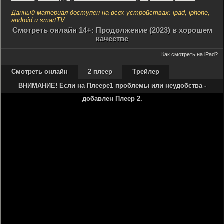
Данный материал доступен на всех устройствах: ipad, iphone,
android и smartTV.
Cмотреть онлайн 14+: Продолжение (2023) в хорошем
качестве
Как смотреть на iPad?
Смотреть онлайн
2 плеер
Трейлер
ВНИМАНИЕ! Если на Плеере1 проблемы или неудобства -
добавлен Плеер 2.