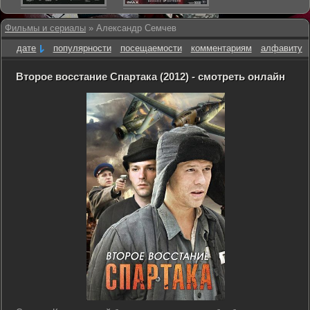
Фильмы и сериалы
» Александр Семчев
дате
популярности
посещаемости
комментариям
алфавиту
Второе восстание Спартака (2012) - смотреть онлайн