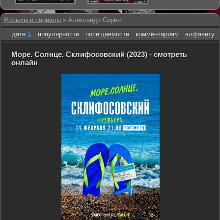
Фильмы и сериалы
» Александр Сирин
дате
популярности
посещаемости
комментариям
алфавиту
Море. Солнце. Склифосовский (2023) - смотреть
онлайн