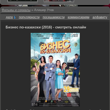
Фильмы и сериалы
» Алишер Утев
дате
популярности
посещаемости
комментариям
алфавиту
Бизнес по-казахски (2016) - смотреть онлайн