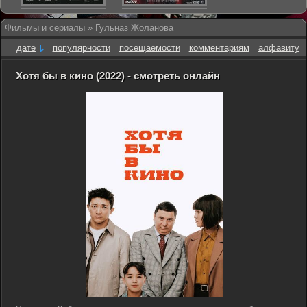
Фильмы и сериалы
» Гульназ Жоланова
дате
популярности
посещаемости
комментариям
алфавиту
Хотя бы в кино (2022) - смотреть онлайн