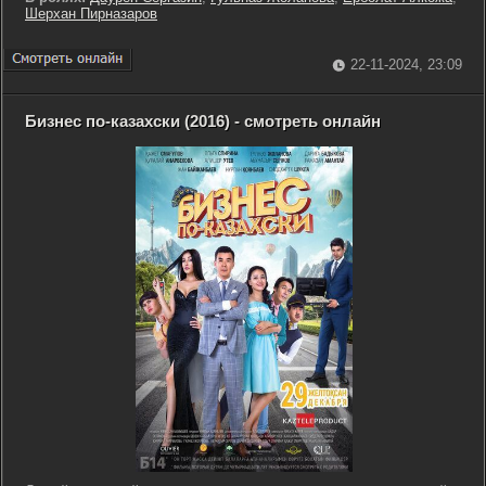
Шерхан Пирназаров
22-11-2024, 23:09
Бизнес по-казахски (2016) - смотреть онлайн