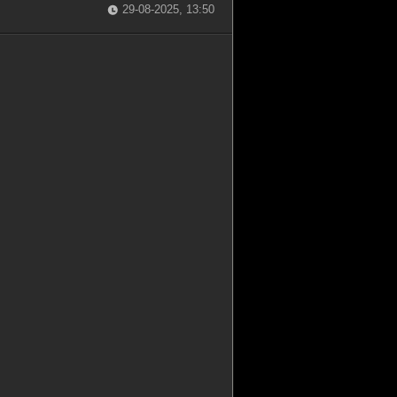
29-08-2025, 13:50