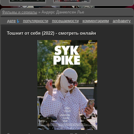
Фильмы и сериалы
» Андерс Даниелсен Лье
дате
популярности
посещаемости
комментариям
алфавиту
Тошнит от себя (2022) - смотреть онлайн