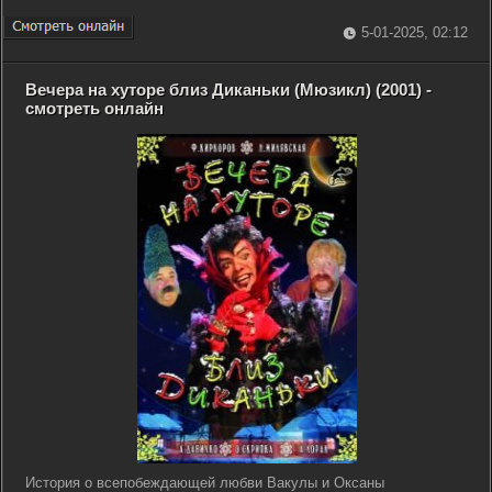
5-01-2025, 02:12
Вечера на хуторе близ Диканьки (Мюзикл) (2001) -
смотреть онлайн
История о всепобеждающей любви Вакулы и Оксаны