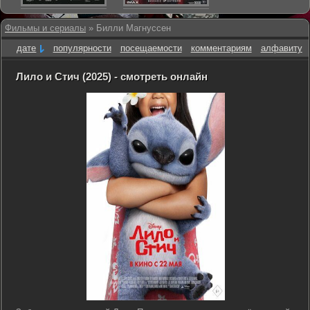
Фильмы и сериалы
» Билли Магнуссен
дате
популярности
посещаемости
комментариям
алфавиту
Лило и Стич (2025) - смотреть онлайн