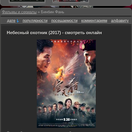
Фильмы и сериалы
» Бинбин Фань
дате
популярности
посещаемости
комментариям
алфавиту
Небесный охотник (2017) - смотреть онлайн