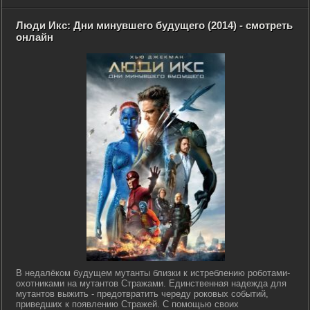
Люди Икс: Дни минувшего будущего (2014) - смотреть
онлайн
В недалёком будущем мутанты близки к истреблению роботами-
охотниками на мутантов Стражами. Единственная надежда для
мутантов выжить - предотвратить череду роковых событий,
приведших к появлению Стражей. С помощью своих