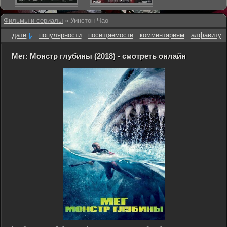
Фильмы и сериалы
» Уинстон Чао
дате
популярности
посещаемости
комментариям
алфавиту
Мег: Монстр глубины (2018) - смотреть онлайн