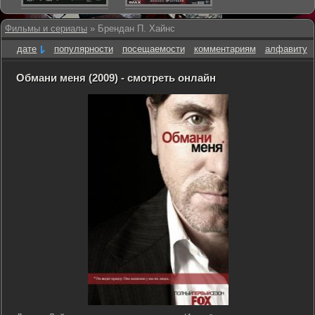
Фильмы и сериалы
» Брендан П. Хайнс
дате
популярности
посещаемости
комментариям
алфавиту
Обмани меня (2009) - смотреть онлайн