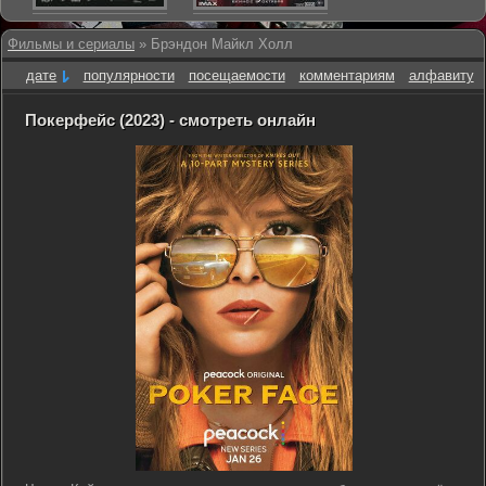
Фильмы и сериалы
» Брэндон Майкл Холл
дате
популярности
посещаемости
комментариям
алфавиту
Покерфейс (2023) - смотреть онлайн