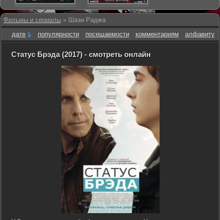
Фильмы и сериалы
» Шази Раджа
дате
популярности
посещаемости
комментариям
алфавиту
Статус Брэда (2017) - смотреть онлайн