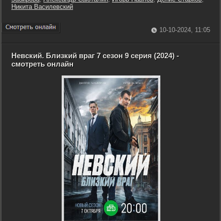
Никита Василевский
10-10-2024, 11:05
Невский. Близкий враг 7 сезон 9 серия (2024) -
смотреть онлайн