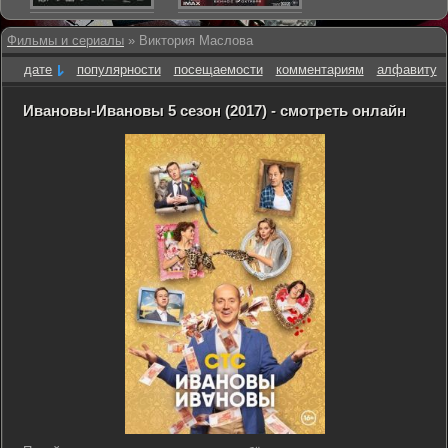
Фильмы и сериалы
» Виктория Маслова
дате
популярности
посещаемости
комментариям
алфавиту
Ивановы-Ивановы 5 сезон (2017) - смотреть онлайн