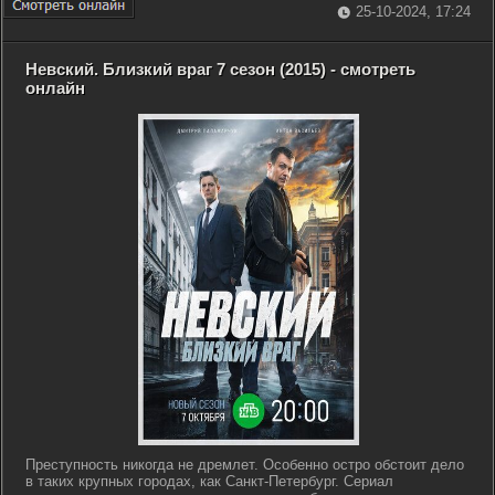
25-10-2024, 17:24
Невский. Близкий враг 7 сезон (2015) - смотреть
онлайн
Преступность никогда не дремлет. Особенно остро обстоит дело
в таких крупных городах, как Санкт-Петербург. Сериал