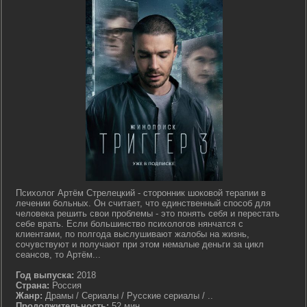
Психолог Артём Стрелецкий - сторонник шоковой терапии в
лечении больных. Он считает, что единственный способ для
человека решить свои проблемы - это понять себя и перестать
себе врать. Если большинство психологов нянчатся с
клиентами, по полгода выслушивают жалобы на жизнь,
сочувствуют и получают при этом немалые деньги за цикл
сеансов, то Артём...
Год выпуска:
2018
Страна:
Россия
Жанр:
Драмы / Сериалы / Русские сериалы / ..
Продолжительность:
52 мин