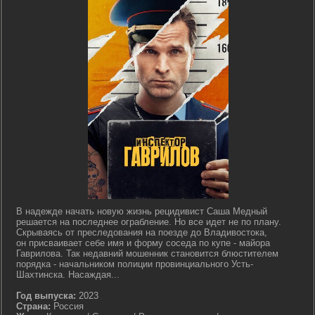
В надежде начать новую жизнь рецидивист Саша Медный
решается на последнее ограбление. Но все идет не по плану.
Скрываясь от преследования на поезде до Владивостока,
он присваивает себе имя и форму соседа по купе - майора
Гаврилова. Так недавний мошенник становится блюстителем
порядка - начальником полиции провинциального Усть-
Шахтинска. Насаждая...
Год выпуска:
2023
Страна:
Россия