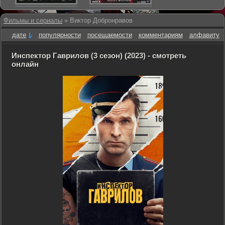
Фильмы и сериалы
» Виктор Добронравов
дате
популярности
посещаемости
комментариям
алфавиту
Инспектор Гаврилов (3 сезон) (2023) - смотреть
онлайн