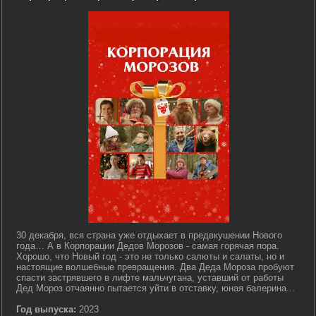
30 декабря, вся страна уже отдыхает в предвкушении Нового
года… А в Корпорации Дедов Морозов - самая горячая пора.
Хорошо, что Новый год - это не только салюты и салаты, но и
настоящие волшебные превращения. Два Деда Мороза пробуют
спасти застрявшего в лифте мальчугана, уставший от работы
Дед Мороз отчаянно пытается уйти в отставку, юная балерина...
Год выпуска:
2023