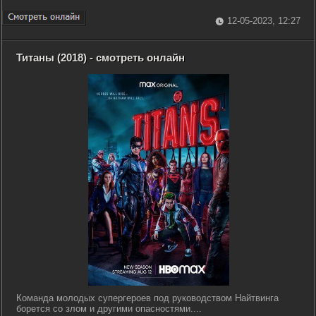
12-05-2023, 12:27
Титаны (2018) - смотреть онлайн
Команда молодых супергероев под руководством Найтвинга
борется со злом и другими опасностями....