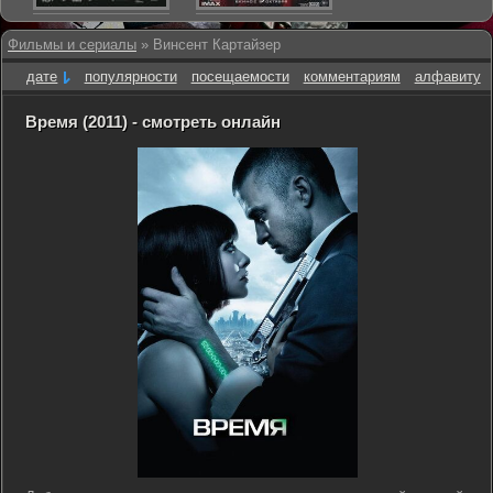
Фильмы и сериалы
» Винсент Картайзер
дате
популярности
посещаемости
комментариям
алфавиту
Время (2011) - смотреть онлайн