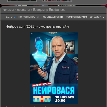
Фильмы и сериалы
» Владимир Епифанцев
дате
популярности
посещаемости
комментариям
алфавиту
Нейровася (2025) - смотреть онлайн