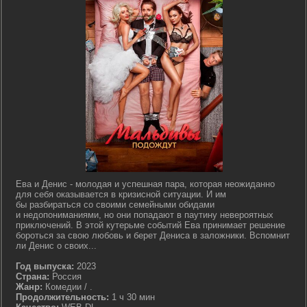
Ева и Денис - молодая и успешная пара, которая неожиданно
для себя оказывается в кризисной ситуации. И им
бы разбираться со своими семейными обидами
и недопониманиями, но они попадают в паутину невероятных
приключений. В этой кутерьме событий Ева принимает решение
бороться за свою любовь и берет Дениса в заложники. Вспомнит
ли Денис о своих...
Год выпуска:
2023
Страна:
Россия
Жанр:
Комедии / .
Продолжительность:
1 ч 30 мин