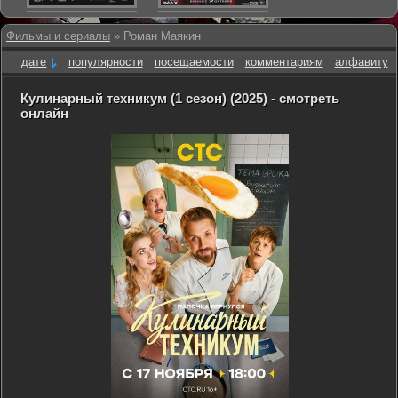
Фильмы и сериалы
» Роман Маякин
дате
популярности
посещаемости
комментариям
алфавиту
Кулинарный техникум (1 сезон) (2025) - смотреть
онлайн