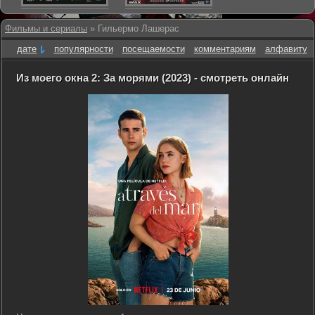
Фильмы и сериалы
» Гильермо Лашерас
дате
популярности
посещаемости
комментариям
алфавиту
Из моего окна 2: За морями (2023) - смотреть онлайн