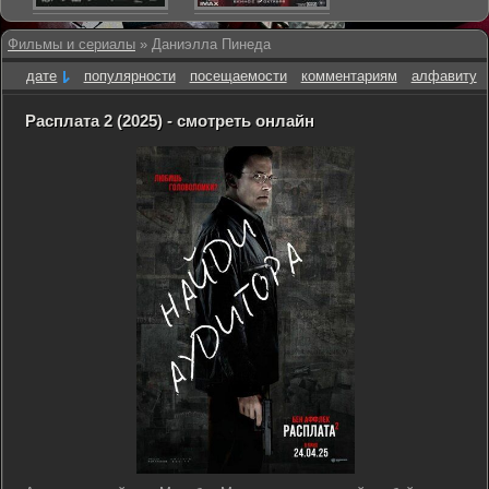
Фильмы и сериалы
» Даниэлла Пинеда
дате
популярности
посещаемости
комментариям
алфавиту
Расплата 2 (2025) - смотреть онлайн