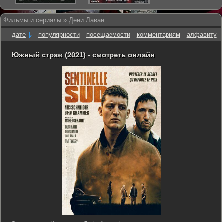
Фильмы и сериалы
» Дени Лаван
дате
популярности
посещаемости
комментариям
алфавиту
Южный страж (2021) - смотреть онлайн