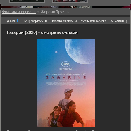
Фильмы и сериалы
» Жереми Труиль
дате
популярности
посещаемости
комментариям
алфавиту
Гагарин (2020) - смотреть онлайн