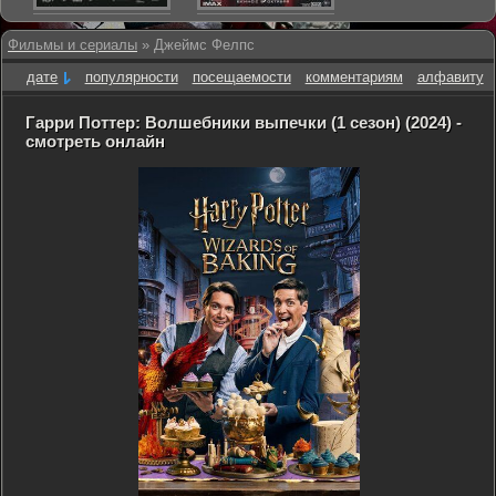
Фильмы и сериалы
» Джеймс Фелпс
дате
популярности
посещаемости
комментариям
алфавиту
Гарри Поттер: Волшебники выпечки (1 сезон) (2024) -
смотреть онлайн