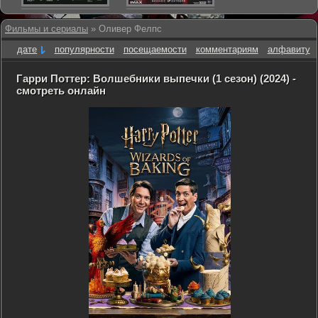
Фильмы и сериалы
» Оливер Фелпс
дате
популярности
посещаемости
комментариям
алфавиту
Гарри Поттер: Волшебники выпечки (1 сезон) (2024) -
смотреть онлайн