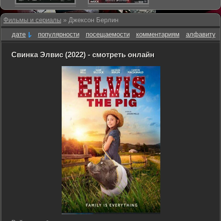
Фильмы и сериалы
» Джексон Берлин
дате
популярности
посещаемости
комментариям
алфавиту
Свинка Элвис (2022) - смотреть онлайн