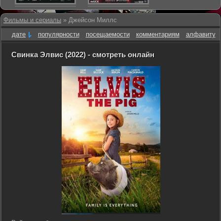
Фильмы и сериалы
» Джейсон Миллс
дате
популярности
посещаемости
комментариям
алфавиту
Свинка Элвис (2022) - смотреть онлайн