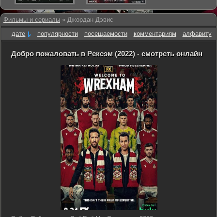
Фильмы и сериалы
» Джордан Дэвис
дате
популярности
посещаемости
комментариям
алфавиту
Добро пожаловать в Рексэм (2022) - смотреть онлайн