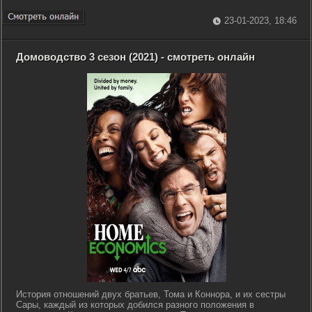
23-01-2023, 18:46
Домоводство 3 сезон (2021) - смотреть онлайн
История отношений двух братьев, Тома и Коннора, и их сестры
Сары, каждый из которых добился разного положения в