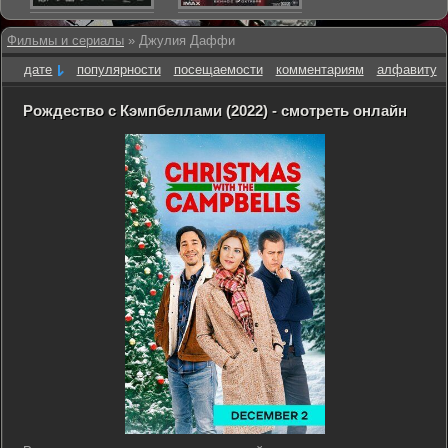
Фильмы и сериалы
» Джулия Даффи
дате
популярности
посещаемости
комментариям
алфавиту
Рождество с Кэмпбеллами (2022) - смотреть онлайн