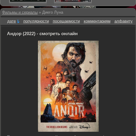
Фильмы и сериалы
» Диего Луна
дате
популярности
посещаемости
комментариям
алфавиту
Андор (2022) - смотреть онлайн