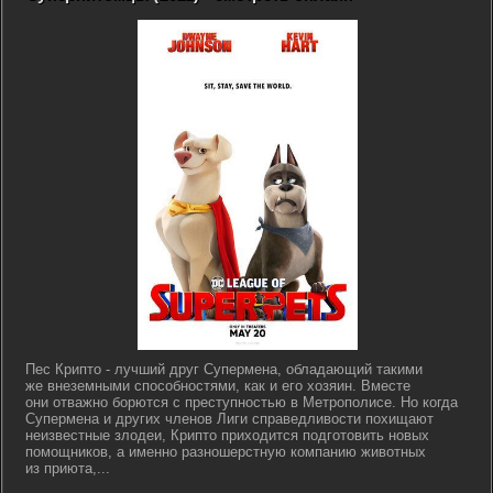
Пес Крипто - лучший друг Супермена, обладающий такими
же внеземными способностями, как и его хозяин. Вместе
они отважно борются с преступностью в Метрополисе. Но когда
Супермена и других членов Лиги справедливости похищают
неизвестные злодеи, Крипто приходится подготовить новых
помощников, а именно разношерстную компанию животных
из приюта,...