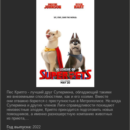
Пес Крипто - лучший друг Супермена, обладающий такими
же внеземными способностями, как и его хозяин. Вместе
они отважно борются с преступностью в Метрополисе. Но когда
Супермена и других членов Лиги справедливости похищают
неизвестные злодеи, Крипто приходится подготовить новых
помощников, а именно разношерстную компанию животных
из приюта,...
Год выпуска:
2022