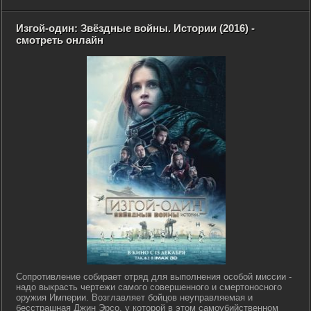
Изгой-один: Звёздные войны. Истории (2016) -
смотреть онлайн
Сопротивление собирает отряд для выполнения особой миссии -
надо выкрасть чертежи самого совершенного и смертоносного
оружия Империи. Возглавляет бойцов неуправляемая и
бесстрашная Джин Эрсо, у которой в этом самоубийственном