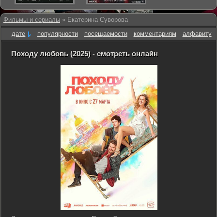
Фильмы и сериалы
» Екатерина Суворова
дате
популярности
посещаемости
комментариям
алфавиту
Походу любовь (2025) - смотреть онлайн