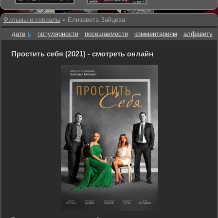
Фильмы и сериалы
» Елизавета Зайцева
дате
популярности
посещаемости
комментариям
алфавиту
Простить себя (2021) - смотреть онлайн