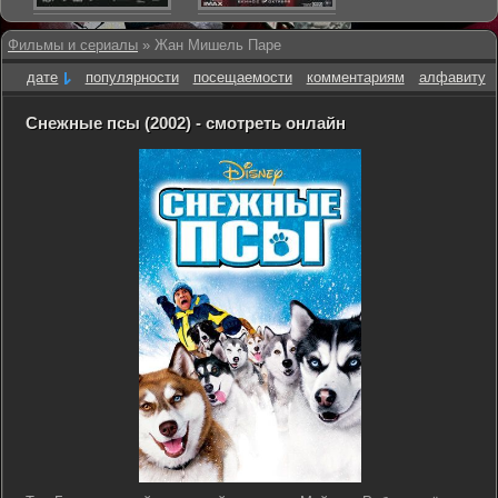
Фильмы и сериалы
» Жан Мишель Паре
дате
популярности
посещаемости
комментариям
алфавиту
Снежные псы (2002) - смотреть онлайн