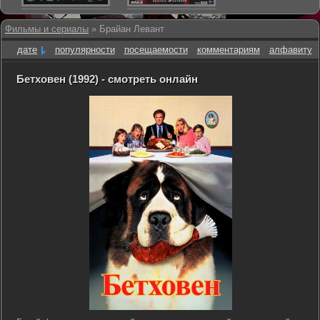
Фильмы и сериалы
» Брайан Левант
дате
популярности
посещаемости
комментариям
алфавиту
Бетховен (1992) - смотреть онлайн