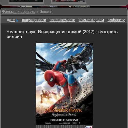
Фильмы и сериалы
» Зендея
дате
популярности
посещаемости
комментариям
алфавиту
Человек-паук: Возвращение домой (2017) - смотреть
онлайн