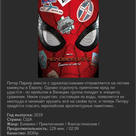
Питер Паркер вместе с одноклассниками отправляется на летние
каникулы в Европу. Однако отдохнуть приятелям вряд ли
удастся - по прибытии в Венецию группа попадет в эпицентр
сражения. Некое существо, состоящее из воды, появляется из
ниоткуда и начинает крушить всё на своём пути, и теперь Питеру
придётся спасать европейские архитектурные памятники...
Год выпуска:
2019
Страна:
США
Жанр:
Боевики / Приключения / Фантастические / .
Продолжительность:
129 мин. / 02:09
Качество:
BDRip