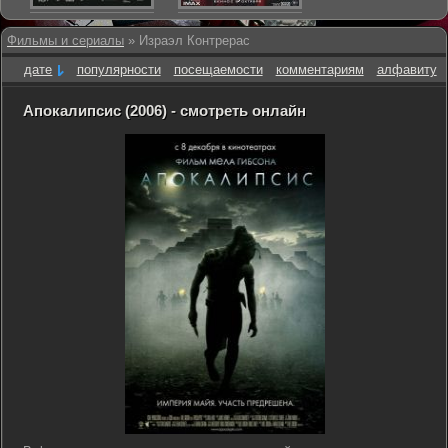
Фильмы и сериалы
» Израэл Контрерас
дате
популярности
посещаемости
комментариям
алфавиту
Апокалипсис (2006) - смотреть онлайн