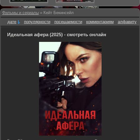
Фильмы и сериалы
» Кейт Бекинсейл
дате
популярности
посещаемости
комментариям
алфавиту
Идеальная афера (2025) - смотреть онлайн