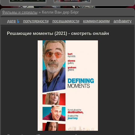
Фильмы и сериалы
» Келли Ван дер Бёрг
дате
популярности
посещаемости
комментариям
алфавиту
Решающие моменты (2021) - смотреть онлайн