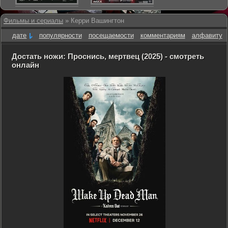
Фильмы и сериалы
» Керри Вашингтон
дате
популярности
посещаемости
комментариям
алфавиту
Достать ножи: Проснись, мертвец (2025) - смотреть
онлайн