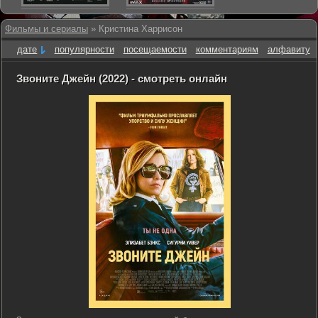
Фильмы и сериалы
» Кристина Харрисон
дате
популярности
посещаемости
комментариям
алфавиту
Звоните Джейн (2022) - смотреть онлайн