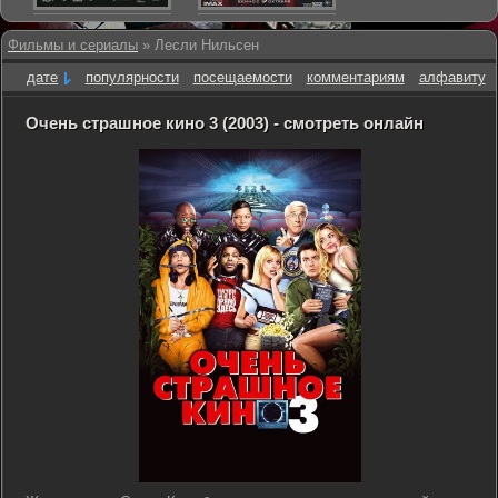
Фильмы и сериалы
» Лесли Нильсен
дате
популярности
посещаемости
комментариям
алфавиту
Очень страшное кино 3 (2003) - смотреть онлайн